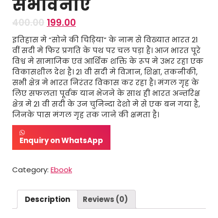
संभावनाएं
400.00
199.00
इतिहास मे “सोने की चिड़िया“ के नाम से विख्यात भारत 21
वीं सदी मे फिर प्रगति के पथ पर चल पड़ा है। आज भारत पूरे
विश्व मे सामाजिक एवं आर्थिक शक्ति के रूप मे उभर रहा एक
विकासशील देश है। 21 वी सदी मे विज्ञान, शिक्षा, तकनीकी,
सभी क्षेत्र मे भारत निरंतर विकास कर रहा है। मंगल गृह के
लिए सफलता पूर्वक यान भेजने के साथ ही भारत अन्तरिक्ष
क्षेत्र मे 21 वी सदी के उन चुनिन्दा देशो मे से एक बन गया है,
जिनके पास मंगल गृह तक जाने की क्षमता है।
Enquiry on WhatsApp
Category:
Ebook
Description
Reviews (0)