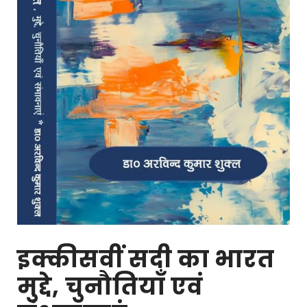
इक्कीसवीं सदी का भारत
मुद्दे, चुनौतियाँ एवं