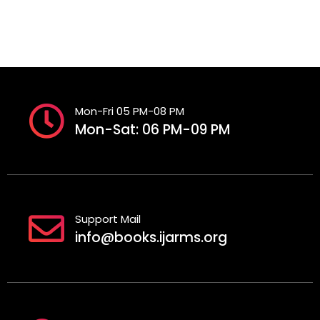
Mon-Fri 05 PM-08 PM
Mon-Sat: 06 PM-09 PM
Support Mail
info@books.ijarms.org